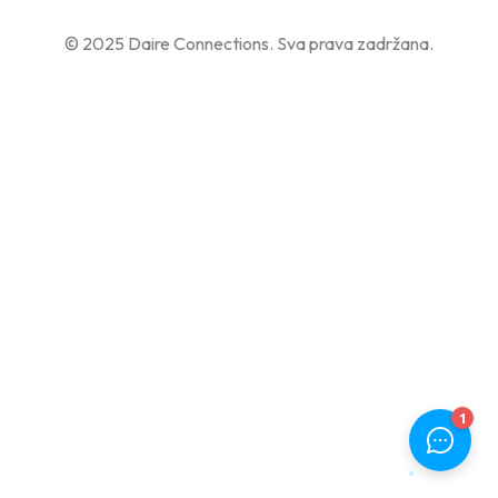
© 2025 Daire Connections. Sva prava zadržana.